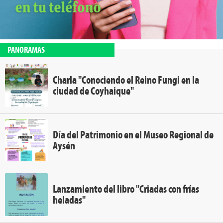
PANORAMAS
Charla "Conociendo el Reino Fungi en la
ciudad de Coyhaique"
Día del Patrimonio en el Museo Regional de
Aysén
Lanzamiento del libro "Criadas con frías
heladas"