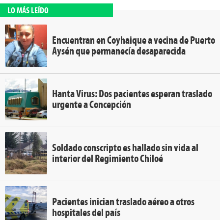
LO MÁS LEÍDO
Encuentran en Coyhaique a vecina de Puerto
Aysén que permanecía desaparecida
Hanta Virus: Dos pacientes esperan traslado
urgente a Concepción
Soldado conscripto es hallado sin vida al
interior del Regimiento Chiloé
Pacientes inician traslado aéreo a otros
hospitales del país