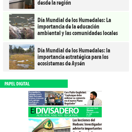
desde la región
Día Mundial de los Humedales: La
importancia de la educación
ambiental y las comunidades locales
Día Mundial de los Humedales: la
importancia estratégica para los
ecosistemas de Aysén
PAPEL DIGITAL