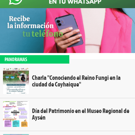
PANORAMAS
Charla "Conociendo el Reino Fungi en la
ciudad de Coyhaique"
Día del Patrimonio en el Museo Regional de
Aysén