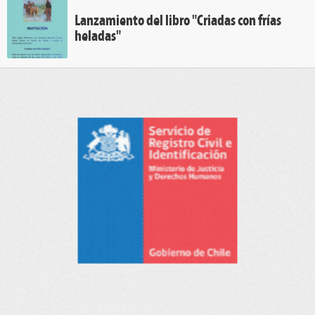
Lanzamiento del libro "Criadas con frías
heladas"