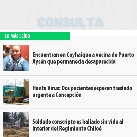
LO MÁS LEÍDO
Encuentran en Coyhaique a vecina de Puerto
Aysén que permanecía desaparecida
Hanta Virus: Dos pacientes esperan traslado
urgente a Concepción
Soldado conscripto es hallado sin vida al
interior del Regimiento Chiloé