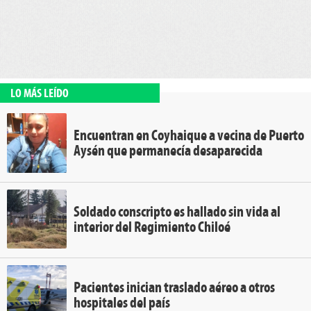
LO MÁS LEÍDO
Encuentran en Coyhaique a vecina de Puerto
Aysén que permanecía desaparecida
Soldado conscripto es hallado sin vida al
interior del Regimiento Chiloé
Pacientes inician traslado aéreo a otros
hospitales del país