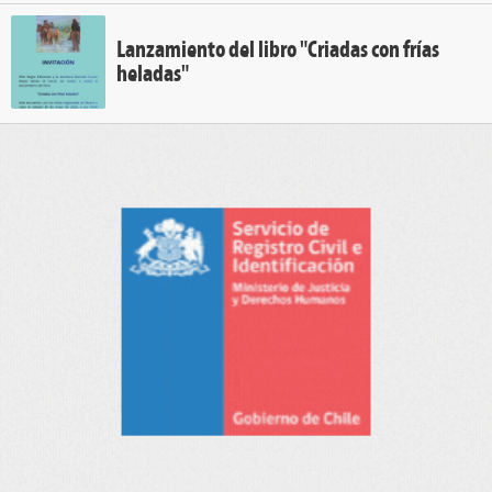
Lanzamiento del libro "Criadas con frías
heladas"