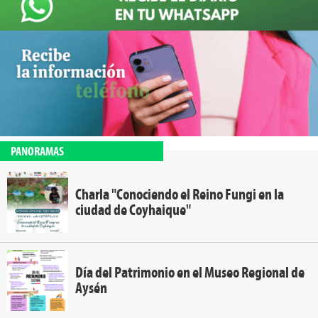
PANORAMAS
Charla "Conociendo el Reino Fungi en la
ciudad de Coyhaique"
Día del Patrimonio en el Museo Regional de
Aysén