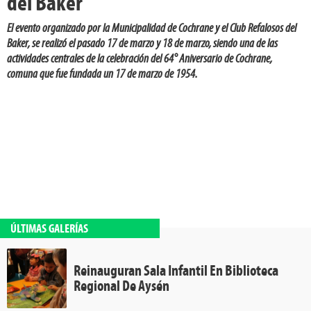
del Baker
El evento organizado por la Municipalidad de Cochrane y el Club Refalosos del
Baker, se realizó el pasado 17 de marzo y 18 de marzo, siendo una de las
actividades centrales de la celebración del 64° Aniversario de Cochrane,
comuna que fue fundada un 17 de marzo de 1954.
ÚLTIMAS GALERÍAS
Reinauguran Sala Infantil En Biblioteca
Regional De Aysén