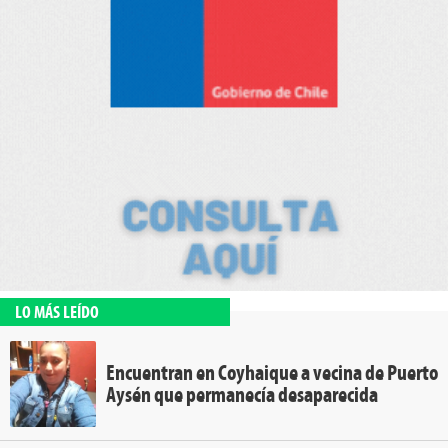
LO MÁS LEÍDO
Encuentran en Coyhaique a vecina de Puerto
Aysén que permanecía desaparecida