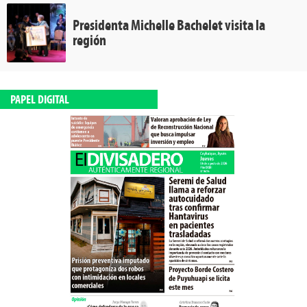
Presidenta Michelle Bachelet visita la
región
PAPEL DIGITAL