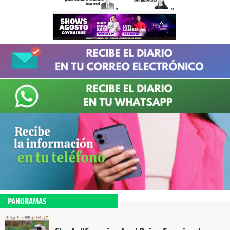
PANORAMAS