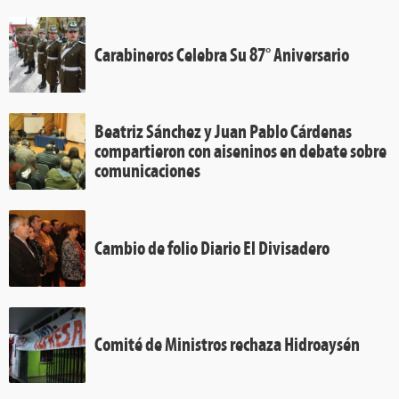
Carabineros Celebra Su 87° Aniversario
Beatriz Sánchez y Juan Pablo Cárdenas
compartieron con aiseninos en debate sobre
comunicaciones
Cambio de folio Diario El Divisadero
Comité de Ministros rechaza Hidroaysén