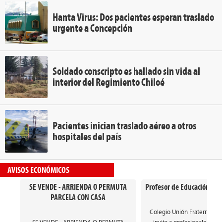
Hanta Virus: Dos pacientes esperan traslado
urgente a Concepción
Soldado conscripto es hallado sin vida al
interior del Regimiento Chiloé
Pacientes inician traslado aéreo a otros
hospitales del país
AVISOS ECONÓMICOS
SE VENDE - ARRIENDA O PERMUTA
Profesor de Educación Gen
PARCELA CON CASA
Colegio Unión Fraterna de