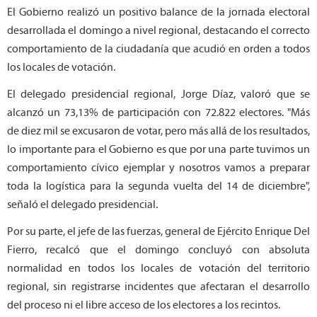
El Gobierno realizó un positivo balance de la jornada electoral
desarrollada el domingo a nivel regional, destacando el correcto
comportamiento de la ciudadanía que acudió en orden a todos
los locales de votación.
El delegado presidencial regional, Jorge Díaz, valoró que se
alcanzó un 73,13% de participación con 72.822 electores. "Más
de diez mil se excusaron de votar, pero más allá de los resultados,
lo importante para el Gobierno es que por una parte tuvimos un
comportamiento cívico ejemplar y nosotros vamos a preparar
toda la logística para la segunda vuelta del 14 de diciembre",
señaló el delegado presidencial.
Por su parte, el jefe de las fuerzas, general de Ejército Enrique Del
Fierro, recalcó que el domingo concluyó con absoluta
normalidad en todos los locales de votación del territorio
regional, sin registrarse incidentes que afectaran el desarrollo
del proceso ni el libre acceso de los electores a los recintos.