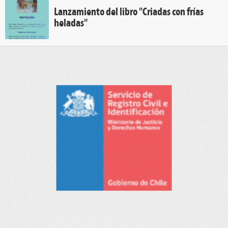
Lanzamiento del libro "Criadas con frías
heladas"