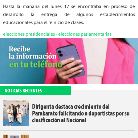
Hasta la mañana del lunes 17 se encontraba en proceso de
desarrollo la entrega de algunos establecimientos
educacionales para el reinicio de clases.
elecciones presidenciales
-
elecciones parlamentarias
NOTICIAS RECIENTES
Dirigenta destaca crecimiento del
Parakarate felicitando a deportistas por su
clasificación al Nacional