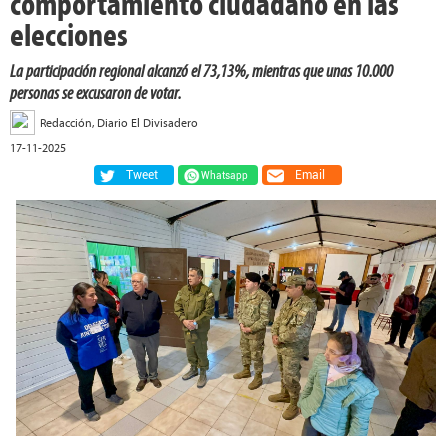
comportamiento ciudadano en las
elecciones
La participación regional alcanzó el 73,13%, mientras que unas 10.000
personas se excusaron de votar.
Redacción, Diario El Divisadero
17-11-2025
Tweet
Email
Whatsapp