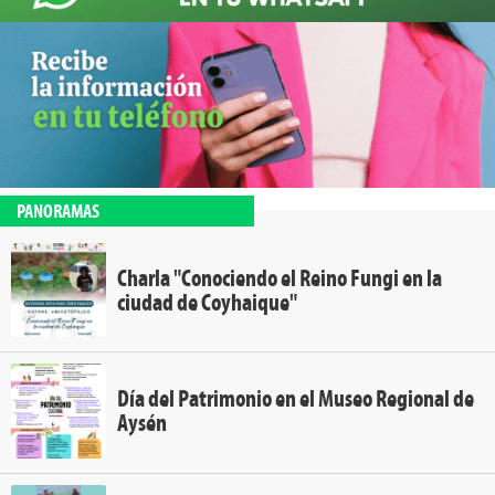
PANORAMAS
Charla "Conociendo el Reino Fungi en la
ciudad de Coyhaique"
Día del Patrimonio en el Museo Regional de
Aysén