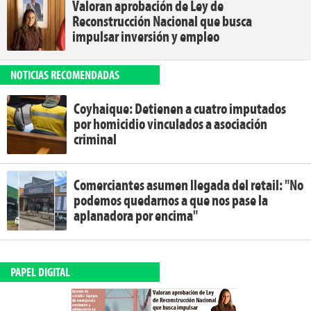
Valoran aprobación de Ley de
Reconstrucción Nacional que busca
impulsar inversión y empleo
NOTICIAS RECOMENDADAS
Coyhaique: Detienen a cuatro imputados
por homicidio vinculados a asociación
criminal
Comerciantes asumen llegada del retail: "No
podemos quedarnos a que nos pase la
aplanadora por encima"
PAPEL DIGITAL