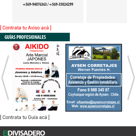
+569-94076363 / +569-35024299
[ Contrata tu Aviso acá ]
GUÍAS PROFESIONALES
[ Contrata tu Guía acá ]