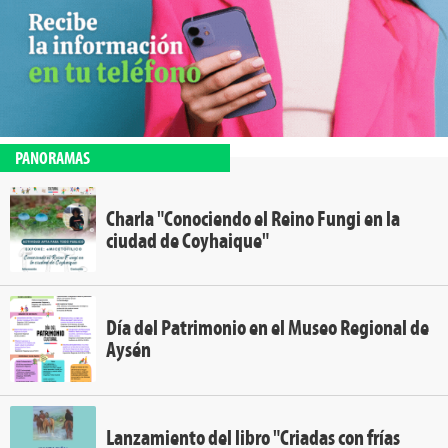
PANORAMAS
Charla "Conociendo el Reino Fungi en la
ciudad de Coyhaique"
Día del Patrimonio en el Museo Regional de
Aysén
Lanzamiento del libro "Criadas con frías