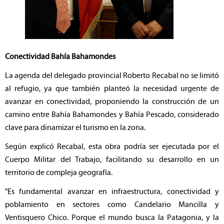
Conectividad Bahía Bahamondes
La agenda del delegado provincial Roberto Recabal no se limitó
al refugio, ya que también planteó la necesidad urgente de
avanzar en conectividad, proponiendo la construcción de un
camino entre Bahía Bahamondes y Bahía Pescado, considerado
clave para dinamizar el turismo en la zona.
Según explicó Recabal, esta obra podría ser ejecutada por el
Cuerpo Militar del Trabajo, facilitando su desarrollo en un
territorio de compleja geografía.
"Es fundamental avanzar en infraestructura, conectividad y
poblamiento en sectores como Candelario Mancilla y
Ventisquero Chico. Porque el mundo busca la Patagonia, y la