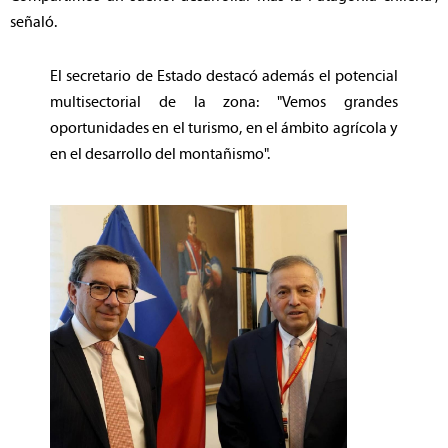
señaló.
El secretario de Estado destacó además el potencial
multisectorial de la zona: "Vemos grandes
oportunidades en el turismo, en el ámbito agrícola y
en el desarrollo del montañismo".