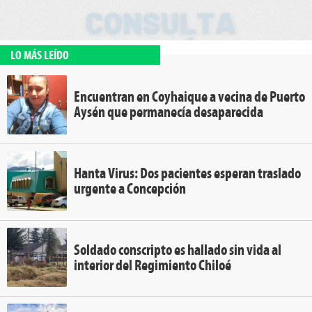
LO MÁS LEÍDO
Encuentran en Coyhaique a vecina de Puerto
Aysén que permanecía desaparecida
Hanta Virus: Dos pacientes esperan traslado
urgente a Concepción
Soldado conscripto es hallado sin vida al
interior del Regimiento Chiloé