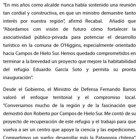
"En mis años como alcalde nunca había sostenido una reunión
tan cordial y constructiva, en que un ministro demuestre tanto
interés por nuestra región", afirmó Recabal. Añadió que
"Abordamos con visión de futuro cómo fortalecer la
asociatividad público-privada para potenciar el desarrollo
turístico en la comuna de O'Higgins, especialmente orientado
hacia Campos de Hielo Sur. Hemos quedado comprometidos en
terminar a la brevedad un proyecto que mejore la habitabilidad
del refugio Eduardo García Soto y permita su pronta
inauguración".
Desde el Gobierno, el Ministro de Defensa Fernando Barros
valoró el enfoque territorial y el compromiso local.
"Conversamos mucho de la región y de la fascinación que
demostró don Roberto por Campos de Hielo Sur. Me contó de su
proyecto de recuperación de este refugio y el trabajo para que
vuelva a ser un centro que apoye la ciencia y las expediciones.
Compartimos un sueño: desarrollar más la Patagonia chilena",