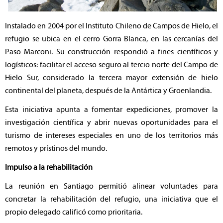
Instalado en 2004 por el Instituto Chileno de Campos de Hielo, el
refugio se ubica en el cerro Gorra Blanca, en las cercanías del
Paso Marconi. Su construcción respondió a fines científicos y
logísticos: facilitar el acceso seguro al tercio norte del Campo de
Hielo Sur, considerado la tercera mayor extensión de hielo
continental del planeta, después de la Antártica y Groenlandia.
Esta iniciativa apunta a fomentar expediciones, promover la
investigación científica y abrir nuevas oportunidades para el
turismo de intereses especiales en uno de los territorios más
remotos y prístinos del mundo.
Impulso a la rehabilitación
La reunión en Santiago permitió alinear voluntades para
concretar la rehabilitación del refugio, una iniciativa que el
propio delegado calificó como prioritaria.