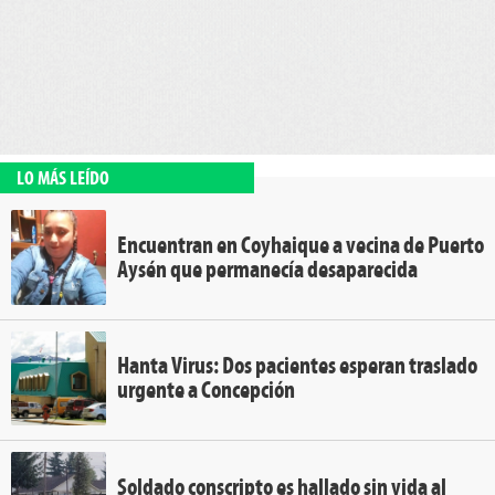
LO MÁS LEÍDO
Encuentran en Coyhaique a vecina de Puerto
Aysén que permanecía desaparecida
Hanta Virus: Dos pacientes esperan traslado
urgente a Concepción
Soldado conscripto es hallado sin vida al