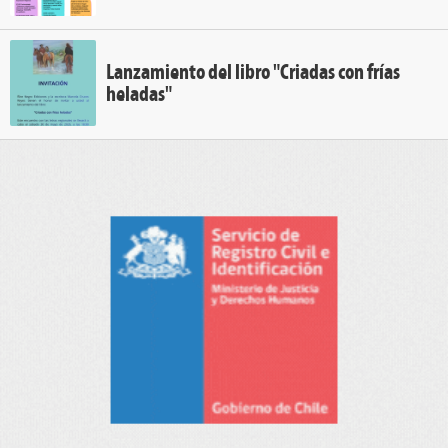
Lanzamiento del libro "Criadas con frías
heladas"