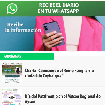
PANORAMAS
Charla "Conociendo el Reino Fungi en la
ciudad de Coyhaique"
Día del Patrimonio en el Museo Regional de
Aysén