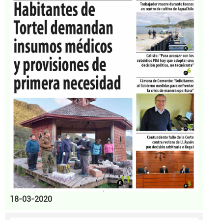
18-03-2020