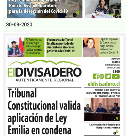
30-03-2020