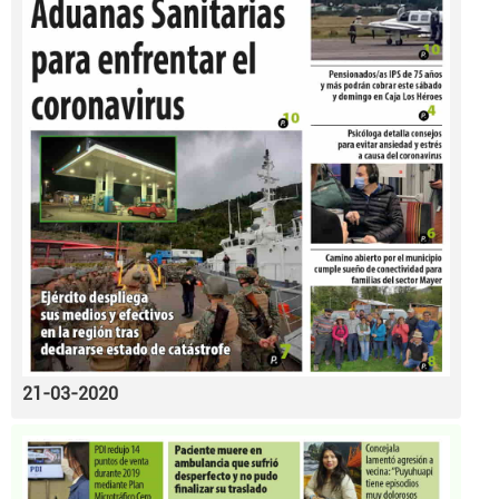
21-03-2020