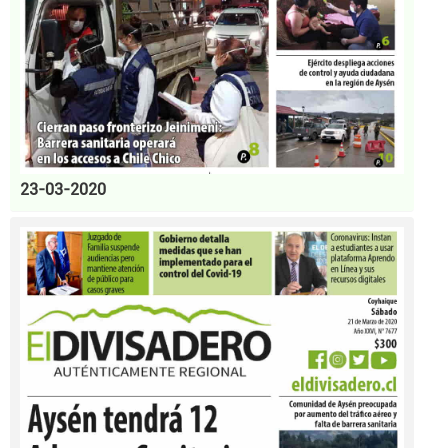
23-03-2020