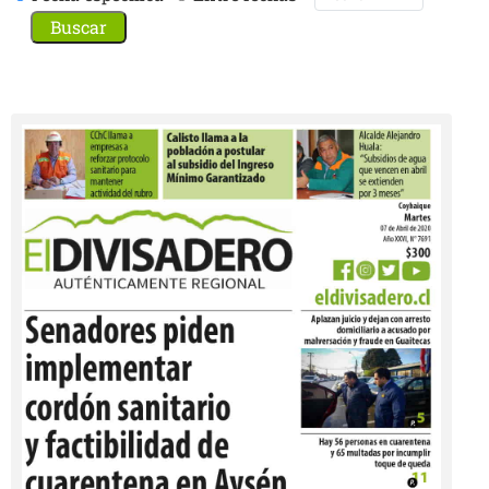
Buscar