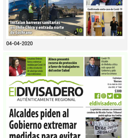
04-04-2020