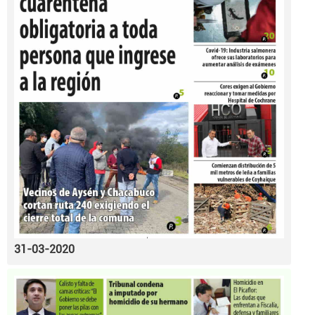
31-03-2020