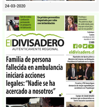
24-03-2020