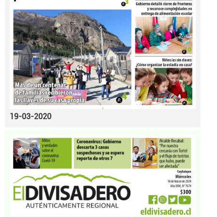
19-03-2020