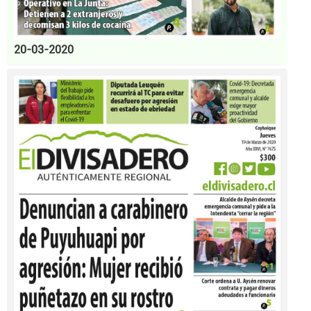
20-03-2020