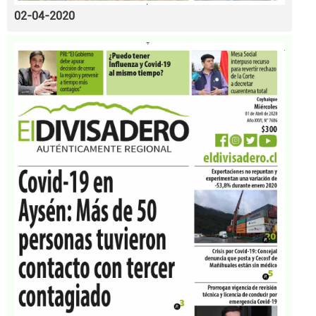
02-04-2020