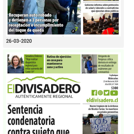
26-03-2020