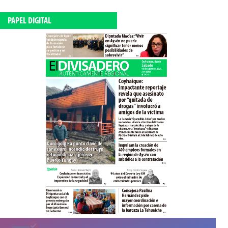
PAPEL DIGITAL