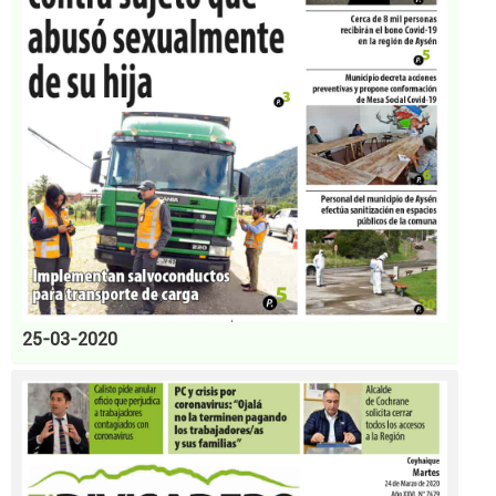
25-03-2020