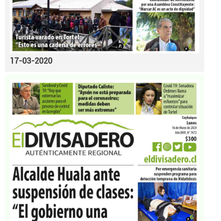
17-03-2020