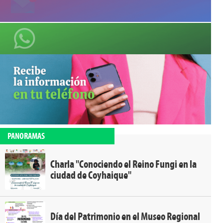
PANORAMAS
Charla "Conociendo el Reino Fungi en la
ciudad de Coyhaique"
Día del Patrimonio en el Museo Regional