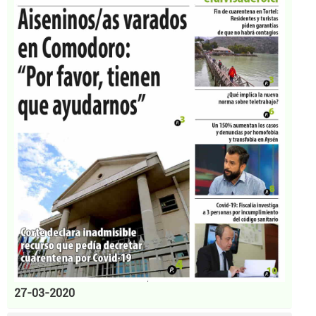
27-03-2020