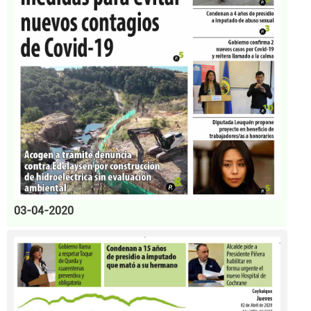
03-04-2020