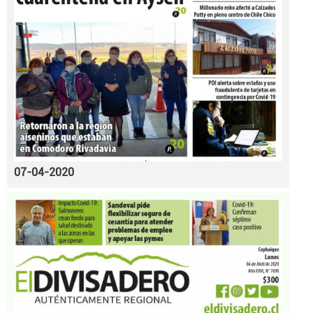
07-04-2020