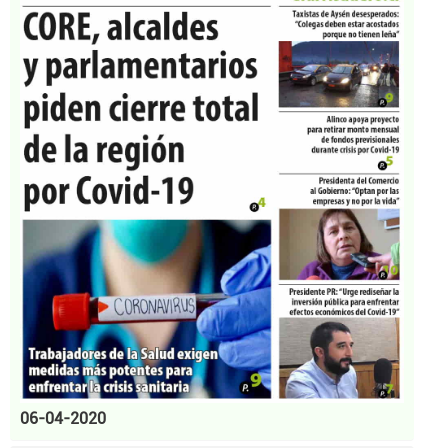
06-04-2020