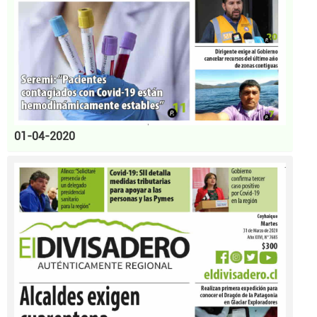
01-04-2020