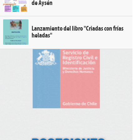
de Aysén
Lanzamiento del libro "Criadas con frías
heladas"