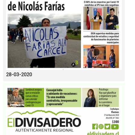
28-03-2020