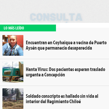
LO MÁS LEÍDO
Encuentran en Coyhaique a vecina de Puerto
Aysén que permanecía desaparecida
Hanta Virus: Dos pacientes esperan traslado
urgente a Concepción
Soldado conscripto es hallado sin vida al
interior del Regimiento Chiloé