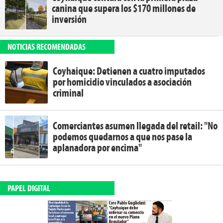
canina que supera los $170 millones de
inversión
NOTICIAS RECOMENDADAS
Coyhaique: Detienen a cuatro imputados
por homicidio vinculados a asociación
criminal
Comerciantes asumen llegada del retail: "No
podemos quedarnos a que nos pase la
aplanadora por encima"
PAPEL DIGITAL