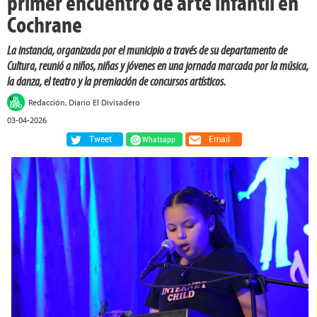
primer encuentro de arte infantil en
Cochrane
La instancia, organizada por el municipio a través de su departamento de
Cultura, reunió a niños, niñas y jóvenes en una jornada marcada por la música,
la danza, el teatro y la premiación de concursos artísticos.
Redacción, Diario El Divisadero
03-04-2026
Tweet
Email
Whatsapp