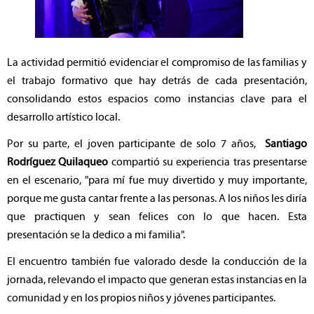
La actividad permitió evidenciar el compromiso de las familias y
el trabajo formativo que hay detrás de cada presentación,
consolidando estos espacios como instancias clave para el
desarrollo artístico local.
Por su parte, el joven participante de solo 7 años,
Santiago
Rodríguez Quilaqueo
compartió su experiencia tras presentarse
en el escenario, "para mí fue muy divertido y muy importante,
porque me gusta cantar frente a las personas. A los niños les diría
que practiquen y sean felices con lo que hacen. Esta
presentación se la dedico a mi familia".
El encuentro también fue valorado desde la conducción de la
jornada, relevando el impacto que generan estas instancias en la
comunidad y en los propios niños y jóvenes participantes.