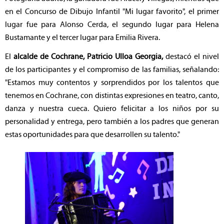
en el Concurso de Dibujo Infantil "Mi lugar favorito", el primer
lugar fue para Alonso Cerda, el segundo lugar para Helena
Bustamante y el tercer lugar para Emilia Rivera.
El
alcalde de Cochrane, Patricio Ulloa Georgia,
destacó el nivel
de los participantes y el compromiso de las familias, señalando:
"Estamos muy contentos y sorprendidos por los talentos que
tenemos en Cochrane, con distintas expresiones en teatro, canto,
danza y nuestra cueca. Quiero felicitar a los niños por su
personalidad y entrega, pero también a los padres que generan
estas oportunidades para que desarrollen su talento."