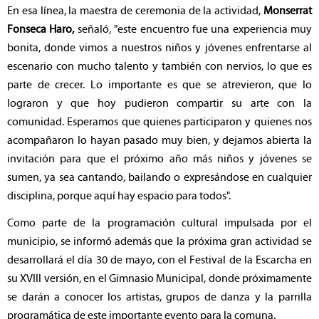
En esa línea, la maestra de ceremonia de la actividad,
Monserrat
Fonseca Haro,
señaló, "este encuentro fue una experiencia muy
bonita, donde vimos a nuestros niños y jóvenes enfrentarse al
escenario con mucho talento y también con nervios, lo que es
parte de crecer. Lo importante es que se atrevieron, que lo
lograron y que hoy pudieron compartir su arte con la
comunidad. Esperamos que quienes participaron y quienes nos
acompañaron lo hayan pasado muy bien, y dejamos abierta la
invitación para que el próximo año más niños y jóvenes se
sumen, ya sea cantando, bailando o expresándose en cualquier
disciplina, porque aquí hay espacio para todos".
Como parte de la programación cultural impulsada por el
municipio, se informó además que la próxima gran actividad se
desarrollará el día 30 de mayo, con el Festival de la Escarcha en
su XVIII versión, en el Gimnasio Municipal, donde próximamente
se darán a conocer los artistas, grupos de danza y la parrilla
programática de este importante evento para la comuna.