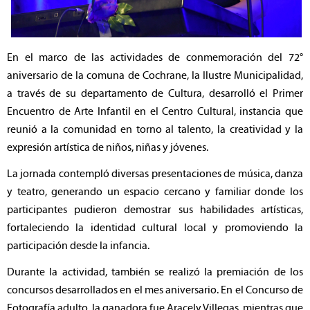
En el marco de las actividades de conmemoración del 72°
aniversario de la comuna de Cochrane, la Ilustre Municipalidad,
a través de su departamento de Cultura, desarrolló el Primer
Encuentro de Arte Infantil en el Centro Cultural, instancia que
reunió a la comunidad en torno al talento, la creatividad y la
expresión artística de niños, niñas y jóvenes.
La jornada contempló diversas presentaciones de música, danza
y teatro, generando un espacio cercano y familiar donde los
participantes pudieron demostrar sus habilidades artísticas,
fortaleciendo la identidad cultural local y promoviendo la
participación desde la infancia.
Durante la actividad, también se realizó la premiación de los
concursos desarrollados en el mes aniversario. En el Concurso de
Fotografía adulto, la ganadora fue Aracely Villegas, mientras que