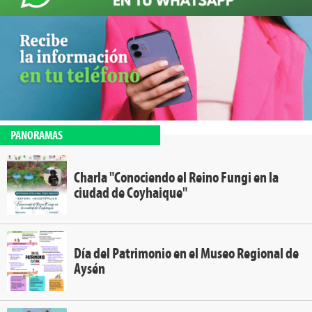
PANORAMAS
Charla "Conociendo el Reino Fungi en la
ciudad de Coyhaique"
Día del Patrimonio en el Museo Regional de
Aysén