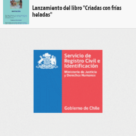
Lanzamiento del libro "Criadas con frías
heladas"